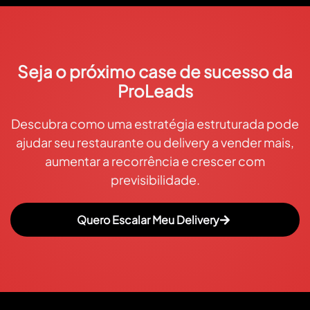
Seja o próximo case de sucesso da
ProLeads
Descubra como uma estratégia estruturada pode
ajudar seu restaurante ou delivery a vender mais,
aumentar a recorrência e crescer com
previsibilidade.
Quero Escalar Meu Delivery