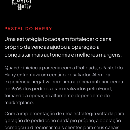
PASTEL DO HARRY
Uma estratégia focada em fortalecer o canal
próprio de vendas ajudou a operação a
conquistar mais autonomia e melhores margens.
Quando iniciou a parceria com a ProLeads, o Pastel do
Harry enfrentava um cenário desafiador. Além da
experiência negativa com uma agência anterior, cerca
de 95% dos pedidos eram realizados pelo iFood,
tornando a operação altamente dependente do
marketplace.
Com a implementação de uma estratégia voltada para
geração de pedidos no cardápio próprio, a operação
começou a direcionar mais clientes para seus canais