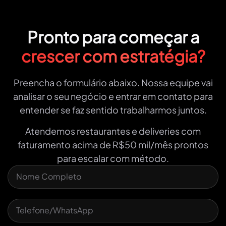
Pronto para começar a
crescer com estratégia?
Preencha o formulário abaixo. Nossa equipe vai
analisar o seu negócio e entrar em contato para
entender se faz sentido trabalharmos juntos.
Atendemos restaurantes e deliveries com
faturamento acima de R$50 mil/mês prontos
para escalar com método.