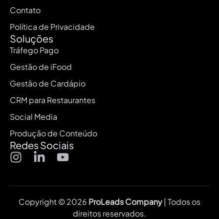
Contato
Política de Privacidade
Soluções
Tráfego Pago
Gestão de iFood
Gestão de Cardápio
CRM para Restaurantes
Social Media
Produção de Conteúdo
Redes Sociais
Copyright © 2026
ProLeads Company
| Todos os
direitos reservados.