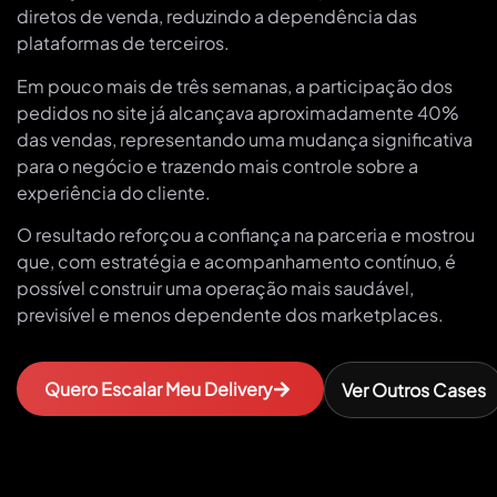
diretos de venda, reduzindo a dependência das
plataformas de terceiros.
Em pouco mais de três semanas, a participação dos
pedidos no site já alcançava aproximadamente 40%
das vendas, representando uma mudança significativa
para o negócio e trazendo mais controle sobre a
experiência do cliente.
O resultado reforçou a confiança na parceria e mostrou
que, com estratégia e acompanhamento contínuo, é
possível construir uma operação mais saudável,
previsível e menos dependente dos marketplaces.
Quero Escalar Meu Delivery
Ver Outros Cases