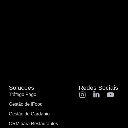
Soluções
Redes Sociais
Tráfego Pago
Gestão de iFood
Gestão de Cardápio
CRM para Restaurantes