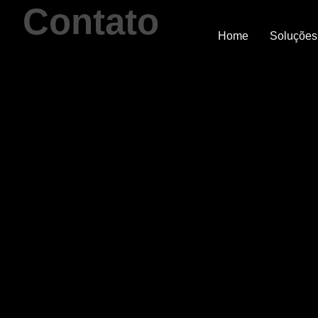
Contato
Home
Soluções