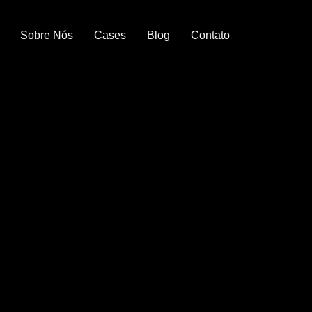
Sobre Nós
Cases
Blog
Contato