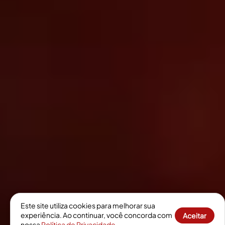
Este site utiliza cookies para melhorar sua
experiência. Ao continuar, você concorda com
Aceitar
nossa
Política de Privacidade
.